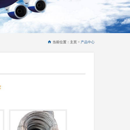
当前位置：主页 >
产品中心
金