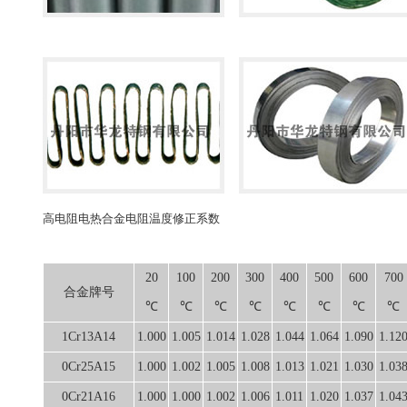
高电阻电热合金电阻温度修正系数
20
100
200
300
400
500
600
700
合金牌号
℃
℃
℃
℃
℃
℃
℃
℃
1Cr13A14
1.000
1.005
1.014
1.028
1.044
1.064
1.090
1.12
0Cr25A15
1.000
1.002
1.005
1.008
1.013
1.021
1.030
1.03
0Cr21A16
1.000
1.000
1.002
1.006
1.011
1.020
1.037
1.04