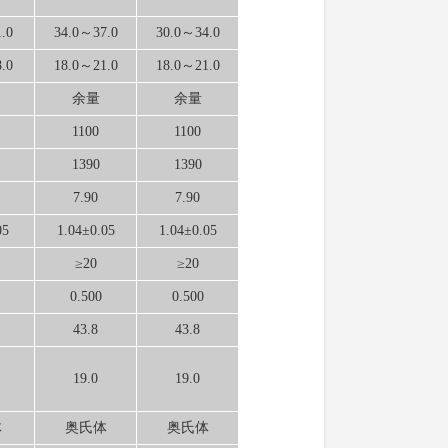
.0
34.0～37.0
30.0～34.0
.0
18.0～21.0
18.0～21.0
余量
余量
1100
1100
1390
1390
7.90
7.90
05
1.04±0.05
1.04±0.05
≥20
≥20
0.500
0.500
43.8
43.8
19.0
19.0
体
奥氏体
奥氏体