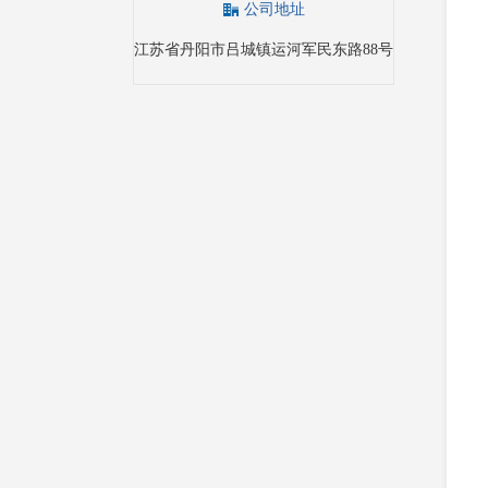
公司地址
江苏省丹阳市吕城镇运河军民东路88号