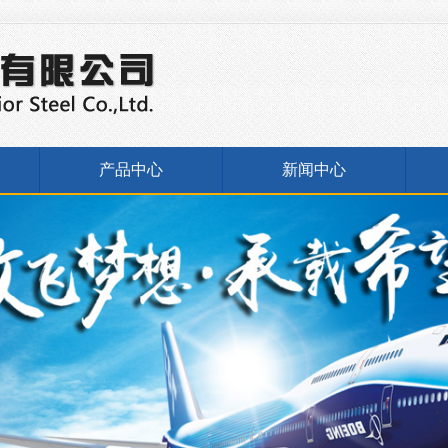
产品中心
新闻中心