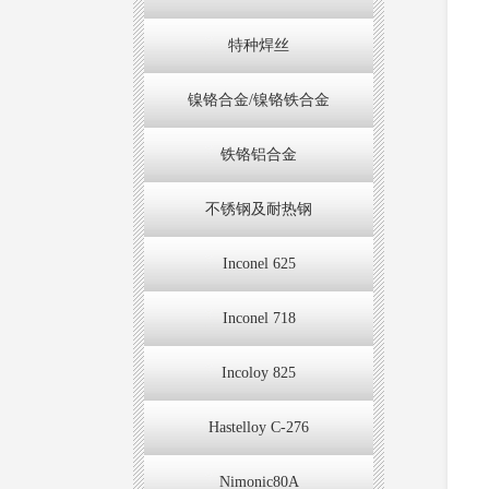
特种焊丝
镍铬合金/镍铬铁合金
铁铬铝合金
不锈钢及耐热钢
Inconel 625
Inconel 718
Incoloy 825
Hastelloy C-276
Nimonic80A