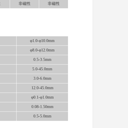
性
非磁性
非磁性
φ1.0-φ10.0mm
φ8.0-φ12.0mm
0.5-3.5mm
5.0-45.0mm
3.0-6.0mm
12.0-45.0mm
φ0.1-φ1.0mm
0.08-1.50mm
0.5-5.0mm