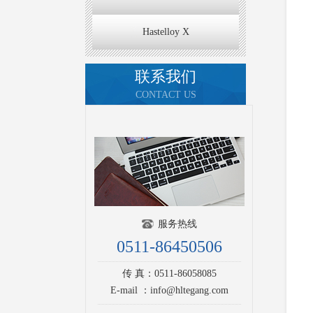
Hastelloy X
联系我们
CONTACT US
服务热线
0511-86450506
传 真：0511-86058085
E-mail ：info@hltegang.com