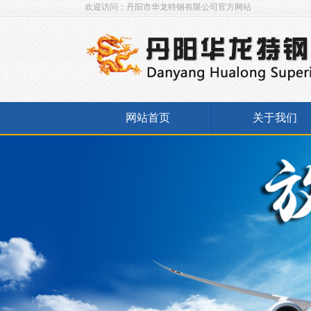
欢迎访问：丹阳市华龙特钢有限公司官方网站
网站首页
关于我们