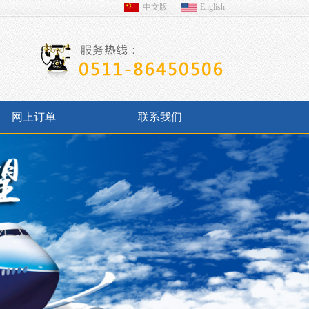
中文版
English
网上订单
联系我们