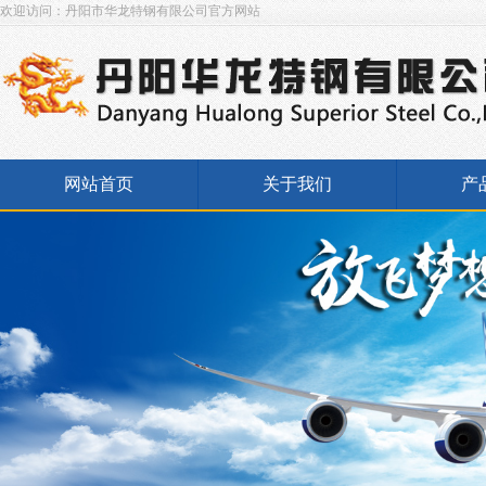
欢迎访问：丹阳市华龙特钢有限公司官方网站
网站首页
关于我们
产