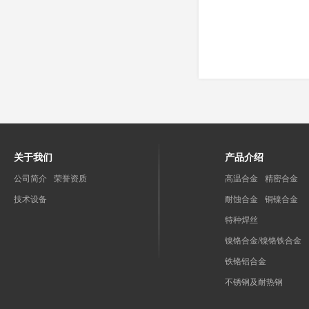
关于我们
产品介绍
公司简介
荣誉资质
高温合金
精密合金
技术设备
耐蚀合金
铜镍合金
特种焊丝
镍铬合金/镍铬铁合金
铁铬铝合金
不锈钢及耐热钢